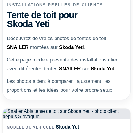
INSTALLATIONS REELLES DE CLIENTS
Tente de toit pour
Skoda Yeti
Découvrez de vraies photos de tentes de toit
SNAILER
montées sur
Skoda Yeti
.
Cette page modèle présente des installations client
avec différentes tentes
SNAILER
sur
Skoda Yeti
.
Les photos aident à comparer l ajustement, les
proportions et les idées pour votre propre setup.
Skoda Yeti
MODELE DU VEHICULE