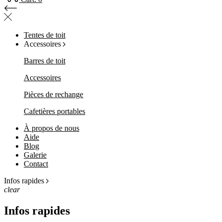
Tentes de toit
Accessoires
Barres de toit
Accessoires
Pièces de rechange
Cafetières portables
À propos de nous
Aide
Blog
Galerie
Contact
Infos rapides
clear
Infos rapides