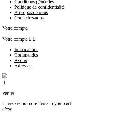
Conditions générales
Politique de confidentialité
À propos de nous
Contactez-nous
Votre compte
Votre compte


Informations
Commandes
Avoirs
Adresses

Panier
There are no more items in your cart
clear