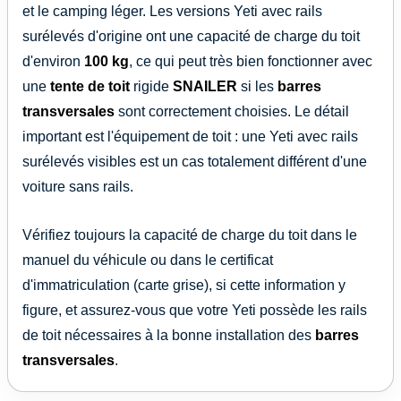
et le camping léger. Les versions Yeti avec rails
surélevés d'origine ont une capacité de charge du toit
d'environ
100 kg
, ce qui peut très bien fonctionner avec
une
tente de toit
rigide
SNAILER
si les
barres
transversales
sont correctement choisies. Le détail
important est l'équipement de toit : une Yeti avec rails
surélevés visibles est un cas totalement différent d'une
voiture sans rails.
Vérifiez toujours la capacité de charge du toit dans le
manuel du véhicule ou dans le certificat
d'immatriculation (carte grise), si cette information y
figure, et assurez-vous que votre Yeti possède les rails
de toit nécessaires à la bonne installation des
barres
transversales
.