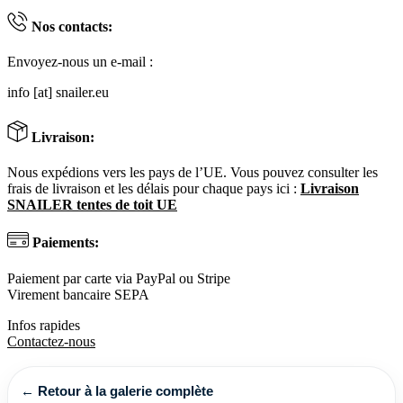
Nos contacts:
Envoyez-nous un e-mail :
info [at] snailer.eu
Livraison:
Nous expédions vers les pays de l’UE. Vous pouvez consulter les
frais de livraison et les délais pour chaque pays ici :
Livraison
SNAILER tentes de toit UE
Paiements:
Paiement par carte via PayPal ou Stripe
Virement bancaire SEPA
Infos rapides
Contactez-nous
← Retour à la galerie complète