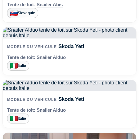
Tente de toit:
Snailer Abis
Slovaquie
Skoda Yeti
MODELE DU VEHICULE
Tente de toit:
Snailer Alduo
Italie
Skoda Yeti
MODELE DU VEHICULE
Tente de toit:
Snailer Alduo
Italie