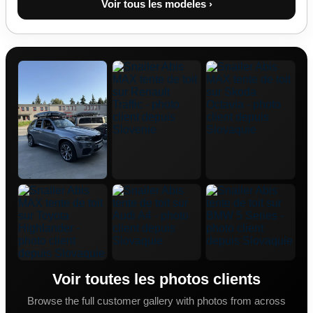
Voir tous les modeles ›
Voir toutes les photos clients
Browse the full customer gallery with photos from across