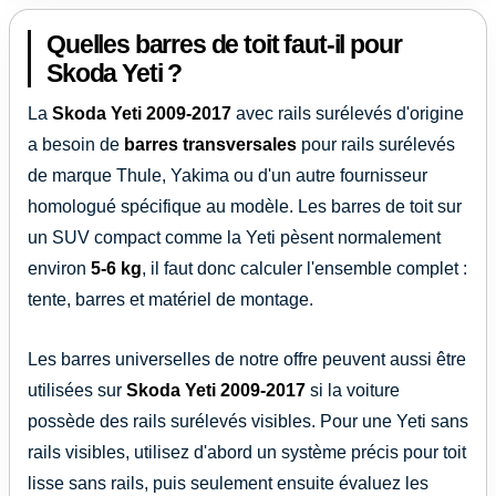
Quelles barres de toit faut-il pour
Skoda Yeti ?
La
Skoda Yeti
2009-2017
avec rails surélevés d'origine
a besoin de
barres transversales
pour rails surélevés
de marque Thule, Yakima ou d'un autre fournisseur
homologué spécifique au modèle. Les barres de toit sur
un SUV compact comme la Yeti pèsent normalement
environ
5-6 kg
, il faut donc calculer l'ensemble complet :
tente, barres et matériel de montage.
Les barres universelles de notre offre peuvent aussi être
utilisées sur
Skoda Yeti
2009-2017
si la voiture
possède des rails surélevés visibles. Pour une Yeti sans
rails visibles, utilisez d'abord un système précis pour toit
lisse sans rails, puis seulement ensuite évaluez les