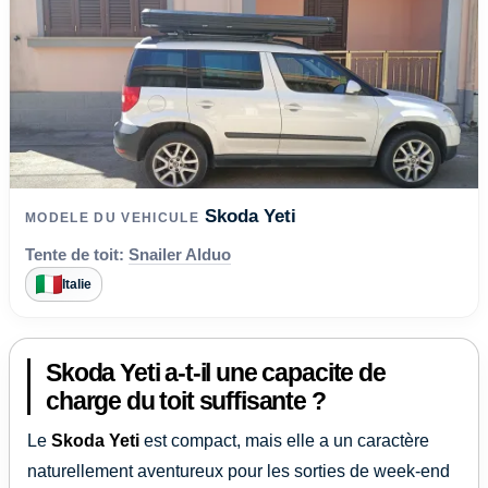
Skoda Yeti
MODELE DU VEHICULE
Tente de toit:
Snailer Alduo
Italie
Skoda Yeti a-t-il une capacite de
charge du toit suffisante ?
Le
Skoda Yeti
est compact, mais elle a un caractère
naturellement aventureux pour les sorties de week-end