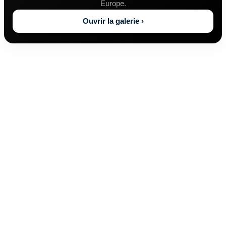
Europe.
Ouvrir la galerie ›