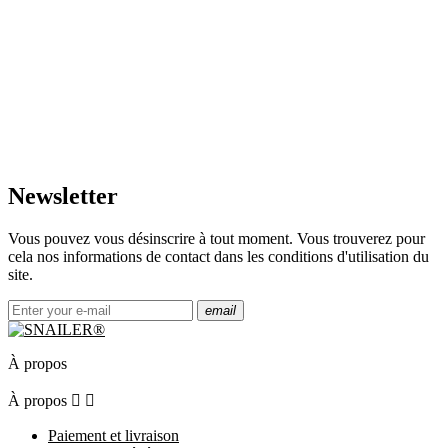
Newsletter
Vous pouvez vous désinscrire à tout moment. Vous trouverez pour
cela nos informations de contact dans les conditions d'utilisation du
site.
email
À propos
À propos


Paiement et livraison