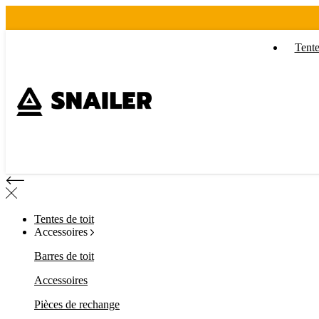
Tente
Tentes de toit
Accessoires
Barres de toit
Accessoires
Pièces de rechange