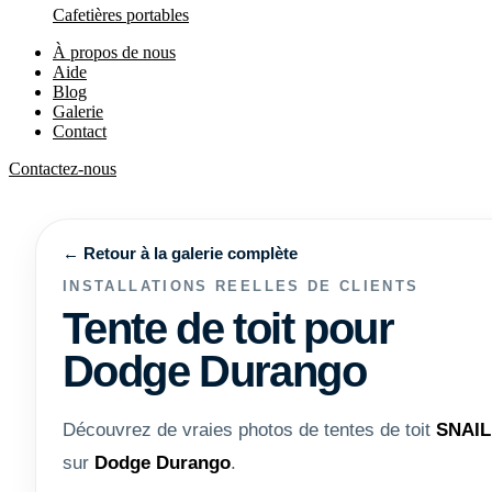
Cafetières portables
À propos de nous
Aide
Blog
Galerie
Contact
Contactez-nous
← Retour à la galerie complète
INSTALLATIONS REELLES DE CLIENTS
Tente de toit pour
Dodge Durango
Découvrez de vraies photos de tentes de toit
SNAI
sur
Dodge Durango
.