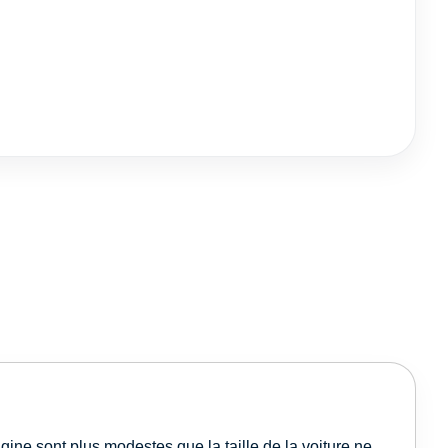
gine sont plus modestes que la taille de la voiture ne