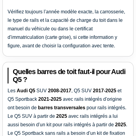
Vérifiez toujours l'année modèle exacte, la carrosserie,
le type de rails et la capacité de charge du toit dans le
manuel du véhicule ou dans le certificat
d'immatriculation (carte grise), si cette information y
figure, avant de choisir la configuration avec tente.
Quelles barres de toit faut-il pour Audi
Q5 ?
Les
Audi Q5
SUV
2008-2017
, Q5 SUV
2017-2025
et
Q5 Sportback
2021-2025
avec rails intégrés d'origine
ont besoin de
barres transversales
pour rails intégrés.
Le Q5 SUV à partir de
2025
avec rails intégrés a lui
aussi besoin d'un kit pour rails intégrés à partir de
2025
.
Le Q5 Sportback sans rails a besoin d'un kit de fixation