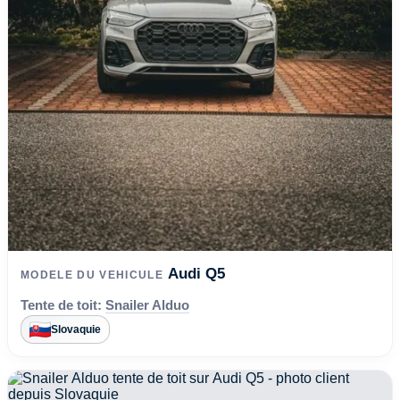
Audi Q5
MODELE DU VEHICULE
Tente de toit:
Snailer Alduo
Slovaquie