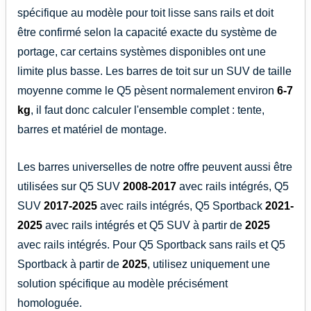
spécifique au modèle pour toit lisse sans rails et doit
être confirmé selon la capacité exacte du système de
portage, car certains systèmes disponibles ont une
limite plus basse. Les barres de toit sur un SUV de taille
moyenne comme le Q5 pèsent normalement environ
6-7
kg
, il faut donc calculer l'ensemble complet : tente,
barres et matériel de montage.
Les barres universelles de notre offre peuvent aussi être
utilisées sur Q5 SUV
2008-2017
avec rails intégrés, Q5
SUV
2017-2025
avec rails intégrés, Q5 Sportback
2021-
2025
avec rails intégrés et Q5 SUV à partir de
2025
avec rails intégrés. Pour Q5 Sportback sans rails et Q5
Sportback à partir de
2025
, utilisez uniquement une
solution spécifique au modèle précisément
homologuée.