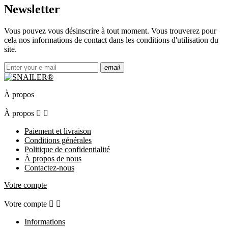
Newsletter
Vous pouvez vous désinscrire à tout moment. Vous trouverez pour
cela nos informations de contact dans les conditions d'utilisation du
site.
email
À propos
À propos


Paiement et livraison
Conditions générales
Politique de confidentialité
À propos de nous
Contactez-nous
Votre compte
Votre compte


Informations