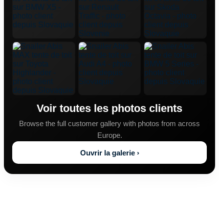
Voir toutes les photos clients
Browse the full customer gallery with photos from across
Europe.
Ouvrir la galerie ›