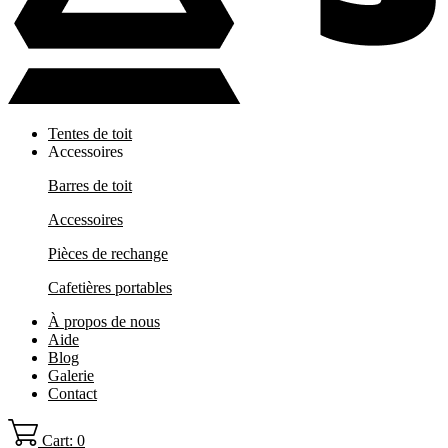
Tentes de toit
Accessoires
Barres de toit
Accessoires
Pièces de rechange
Cafetières portables
À propos de nous
Aide
Blog
Galerie
Contact
Cart: 0