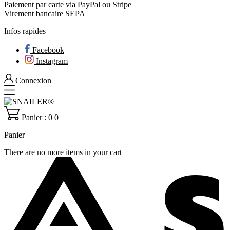
Paiement par carte via PayPal ou Stripe
Virement bancaire SEPA
Infos rapides
Facebook
Instagram
Connexion
Panier : 0
0
Panier
There are no more items in your cart