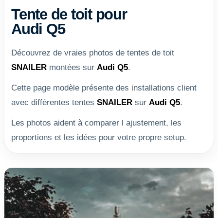
Tente de toit pour
Audi Q5
Découvrez de vraies photos de tentes de toit
SNAILER
montées sur
Audi Q5
.
Cette page modèle présente des installations client
avec différentes tentes
SNAILER
sur
Audi Q5
.
Les photos aident à comparer l ajustement, les
proportions et les idées pour votre propre setup.