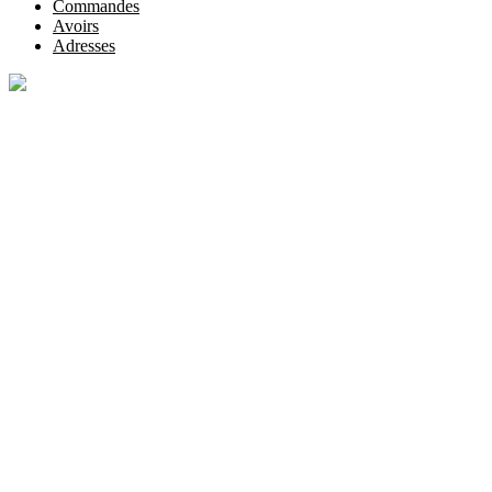
Commandes
Avoirs
Adresses