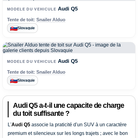
Audi Q5
MODELE DU VEHICULE
Tente de toit:
Snailer Alduo
Slovaquie
Audi Q5
MODELE DU VEHICULE
Tente de toit:
Snailer Alduo
Slovaquie
Audi Q5 a-t-il une capacite de charge
du toit suffisante ?
L'
Audi Q5
associe la praticité d'un SUV à un caractère
premium et silencieux sur les longs trajets ; avec le bon