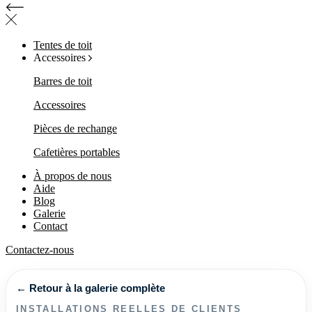
Tentes de toit
Accessoires
Barres de toit
Accessoires
Pièces de rechange
Cafetières portables
À propos de nous
Aide
Blog
Galerie
Contact
Contactez-nous
← Retour à la galerie complète
INSTALLATIONS REELLES DE CLIENTS