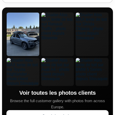
Voir toutes les photos clients
Browse the full customer gallery with photos from across
Europe.