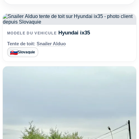
Hyundai ix35
MODELE DU VEHICULE
Tente de toit:
Snailer Alduo
Slovaquie