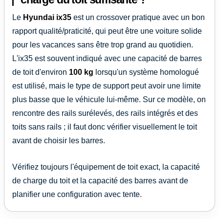
Le
Hyundai ix35
est un crossover pratique avec un bon
rapport qualité/praticité, qui peut être une voiture solide
pour les vacances sans être trop grand au quotidien.
L'ix35 est souvent indiqué avec une capacité de barres
de toit d'environ
100 kg
lorsqu'un système homologué
est utilisé, mais le type de support peut avoir une limite
plus basse que le véhicule lui-même. Sur ce modèle, on
rencontre des rails surélevés, des rails intégrés et des
toits sans rails ; il faut donc vérifier visuellement le toit
avant de choisir les barres.
Vérifiez toujours l'équipement de toit exact, la capacité
de charge du toit et la capacité des barres avant de
planifier une configuration avec tente.