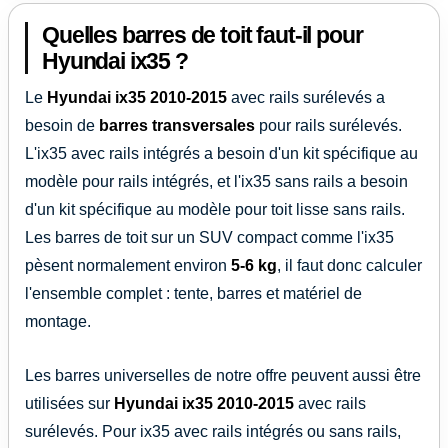
Quelles barres de toit faut-il pour
Hyundai ix35 ?
Le
Hyundai ix35
2010-2015
avec rails surélevés a
besoin de
barres transversales
pour rails surélevés.
L'ix35 avec rails intégrés a besoin d'un kit spécifique au
modèle pour rails intégrés, et l'ix35 sans rails a besoin
d'un kit spécifique au modèle pour toit lisse sans rails.
Les barres de toit sur un SUV compact comme l'ix35
pèsent normalement environ
5-6 kg
, il faut donc calculer
l'ensemble complet : tente, barres et matériel de
montage.
Les barres universelles de notre offre peuvent aussi être
utilisées sur
Hyundai ix35
2010-2015
avec rails
surélevés. Pour ix35 avec rails intégrés ou sans rails,