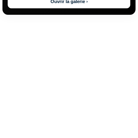
Ouvrir la galerie ›