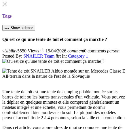
Tags
Show sidebar
Qu'est-ce qu'une tente de toit et comment ça marche ?
visibility
5550 Views
15/04/2026
comment
0 comments
person
Posted By:
SNAILER Team
list
In:
Category 1
Une tente de toit est une tente de camping pliable montée sur les
barres de toit ou les barres transversales d'un véhicule. Vous pouvez
la déplier en quelques minutes et elle comprend généralement un
matelas intégré et une échelle, vous permettant de dormir
confortablement bien au-dessus du sol. La plupart des modèles
peuvent accueillir de 2 à 4 personnes, selon la taille et la conception.
Dans cet article, vous apprendrez de quoi se compose une tente de