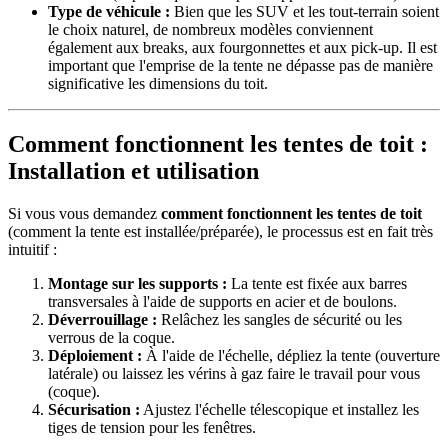
Type de véhicule :
Bien que les SUV et les tout-terrain soient
le choix naturel, de nombreux modèles conviennent
également aux breaks, aux fourgonnettes et aux pick-up. Il est
important que l'emprise de la tente ne dépasse pas de manière
significative les dimensions du toit.
Comment fonctionnent les tentes de toit :
Installation et utilisation
Si vous vous demandez
comment fonctionnent les tentes de toit
(comment la tente est installée/préparée), le processus est en fait très
intuitif :
Montage sur les supports :
La tente est fixée aux barres
transversales à l'aide de supports en acier et de boulons.
Déverrouillage :
Relâchez les sangles de sécurité ou les
verrous de la coque.
Déploiement :
À l'aide de l'échelle, dépliez la tente (ouverture
latérale) ou laissez les vérins à gaz faire le travail pour vous
(coque).
Sécurisation :
Ajustez l'échelle télescopique et installez les
tiges de tension pour les fenêtres.