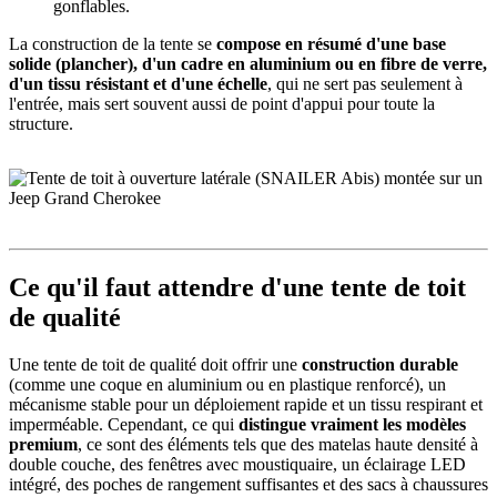
gonflables.
La construction de la tente se
compose en résumé d'une base
solide (plancher), d'un cadre en aluminium ou en fibre de verre,
d'un tissu résistant et d'une échelle
, qui ne sert pas seulement à
l'entrée, mais sert souvent aussi de point d'appui pour toute la
structure.
Ce qu'il faut attendre d'une tente de toit
de qualité
Une tente de toit de qualité doit offrir une
construction durable
(comme une coque en aluminium ou en plastique renforcé), un
mécanisme stable pour un déploiement rapide et un tissu respirant et
imperméable. Cependant, ce qui
distingue vraiment les modèles
premium
, ce sont des éléments tels que des matelas haute densité à
double couche, des fenêtres avec moustiquaire, un éclairage LED
intégré, des poches de rangement suffisantes et des sacs à chaussures