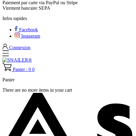
Paiement par carte via PayPal ou Stripe
Virement bancaire SEPA
Infos rapides
Facebook
Instagram
Connexion
Panier : 0
0
Panier
There are no more items in your cart