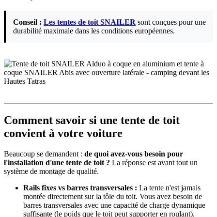
Conseil :
Les tentes de toit SNAILER
sont conçues pour une
durabilité maximale dans les conditions européennes.
Comment savoir si une tente de toit
convient à votre voiture
Beaucoup se demandent :
de quoi avez-vous besoin pour
l'installation d'une tente de toit ?
La réponse est avant tout un
système de montage de qualité.
Rails fixes vs barres transversales :
La tente n'est jamais
montée directement sur la tôle du toit. Vous avez besoin de
barres transversales avec une capacité de charge dynamique
suffisante (le poids que le toit peut supporter en roulant).