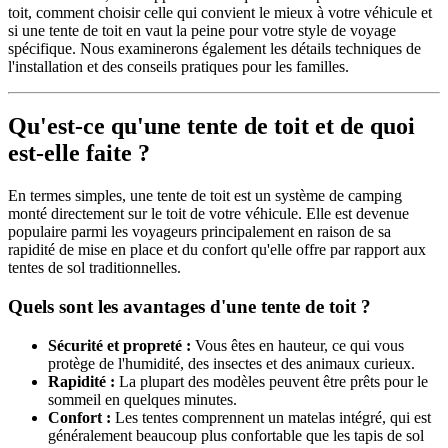
toit, comment choisir celle qui convient le mieux à votre véhicule et
si une tente de toit en vaut la peine pour votre style de voyage
spécifique. Nous examinerons également les détails techniques de
l'installation et des conseils pratiques pour les familles.
Qu'est-ce qu'une tente de toit et de quoi
est-elle faite ?
En termes simples, une tente de toit est un système de camping
monté directement sur le toit de votre véhicule. Elle est devenue
populaire parmi les voyageurs principalement en raison de sa
rapidité de mise en place et du confort qu'elle offre par rapport aux
tentes de sol traditionnelles.
Quels sont les avantages d'une tente de toit ?
Sécurité et propreté :
Vous êtes en hauteur, ce qui vous
protège de l'humidité, des insectes et des animaux curieux.
Rapidité :
La plupart des modèles peuvent être prêts pour le
sommeil en quelques minutes.
Confort :
Les tentes comprennent un matelas intégré, qui est
généralement beaucoup plus confortable que les tapis de sol