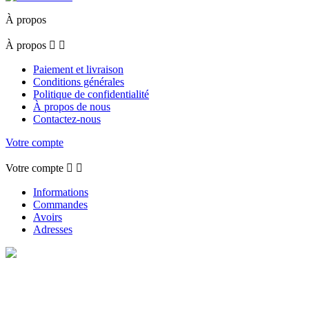
À propos
À propos


Paiement et livraison
Conditions générales
Politique de confidentialité
À propos de nous
Contactez-nous
Votre compte
Votre compte


Informations
Commandes
Avoirs
Adresses