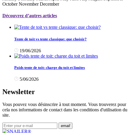
October November December
Découvrez d’autres articles
Tente de toit vs tente classique: que choisir?
19/06/2026
Poids tente de toit: charge du toit et limites
5/06/2026
Newsletter
Vous pouvez vous désinscrire à tout moment. Vous trouverez pour
cela nos informations de contact dans les conditions d'utilisation du
site.
email