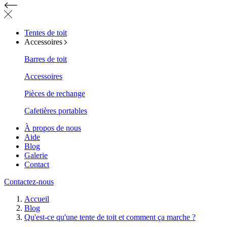
Tentes de toit
Accessoires
Barres de toit
Accessoires
Pièces de rechange
Cafetières portables
À propos de nous
Aide
Blog
Galerie
Contact
Contactez-nous
Accueil
Blog
Qu'est-ce qu'une tente de toit et comment ça marche ?